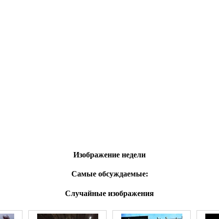
Изображение недели
Самые обсуждаемые:
Случайные изображения