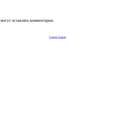
 могут оставлять комментарии.
Галерея Гомеля