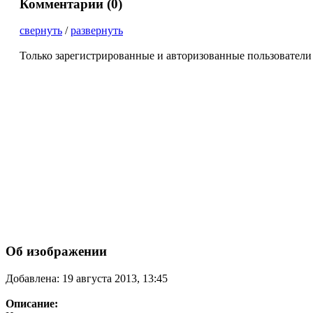
Комментарии (
0
)
свернуть
/
развернуть
Только зарегистрированные и авторизованные пользователи
Об изображении
Добавлена: 19 августа 2013, 13:45
Описание: