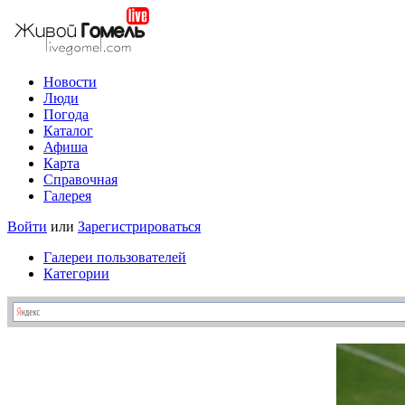
Новости
Люди
Погода
Каталог
Афиша
Карта
Справочная
Галерея
Войти
или
Зарегистрироваться
Галереи пользователей
Категории