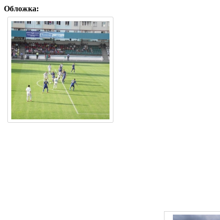
Обложка: