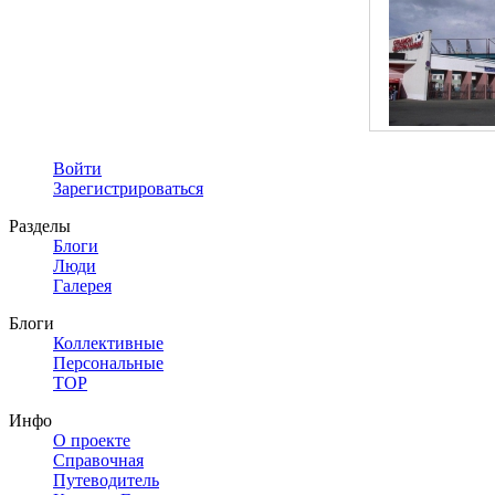
Войти
Зарегистрироваться
Разделы
Блоги
Люди
Галерея
Блоги
Коллективные
Персональные
TOP
Инфо
О проекте
Справочная
Путеводитель