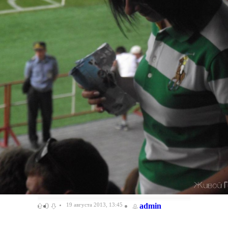
0
19 августа 2013, 13:45
admin