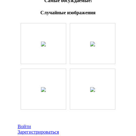
Самые обсуждаемые:
Случайные изображения
Войти
Зарегистрироваться