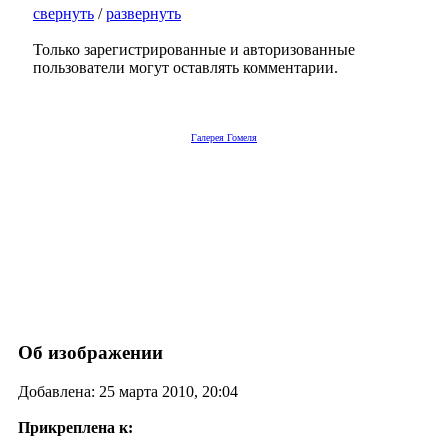
свернуть
/
развернуть
Только зарегистрированные и авторизованные
пользователи могут оставлять комментарии.
Галерея Гомеля
Об изображении
Добавлена: 25 марта 2010, 20:04
Прикреплена к: