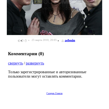
0
25 марта 2010, 20:05
admin
Комментарии (
0
)
свернуть
/
развернуть
Только зарегистрированные и авторизованные
пользователи могут оставлять комментарии.
Галерея Гомеля