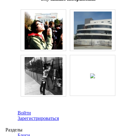
Войти
Зарегистрироваться
Разделы
Блоги