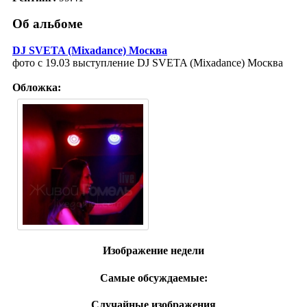
Об альбоме
DJ SVETA (Mixadance) Москва
фото с 19.03 выступление DJ SVETA (Mixadance) Москва
Обложка:
Изображение недели
Самые обсуждаемые:
Случайные изображения