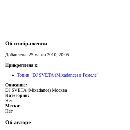
Об изображении
Добавлена: 25 марта 2010, 20:05
Прикреплена к:
Топик "DJ SVETA (Mixadance) в Гомеле"
Описание:
DJ SVETA (Mixadance) Москва
Категория:
Нет
Метки:
Нет
Об авторе