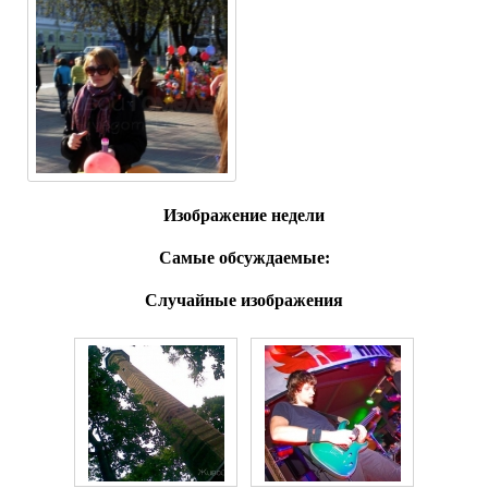
Изображение недели
Самые обсуждаемые:
Случайные изображения