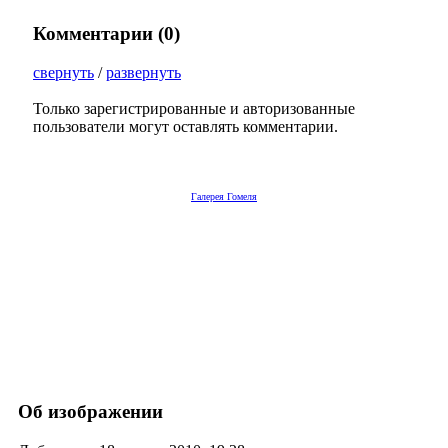
Комментарии (
0
)
свернуть
/
развернуть
Только зарегистрированные и авторизованные
пользователи могут оставлять комментарии.
Галерея Гомеля
Об изображении