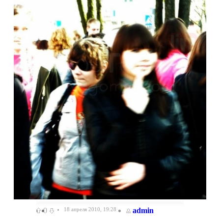
0
18 апреля 2010, 19:28
admin