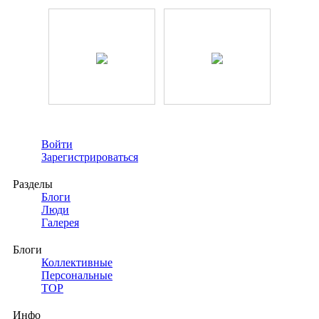
Войти
Зарегистрироваться
Разделы
Блоги
Люди
Галерея
Блоги
Коллективные
Персональные
TOP
Инфо