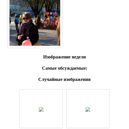
Изображение недели
Самые обсуждаемые:
Случайные изображения