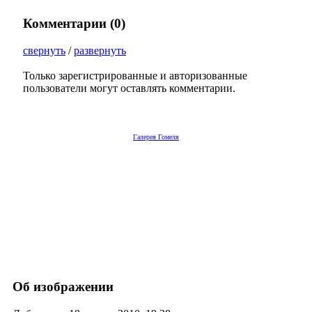
Комментарии (
0
)
свернуть
/
развернуть
Только зарегистрированные и авторизованные
пользователи могут оставлять комментарии.
Галерея Гомеля
Об изображении