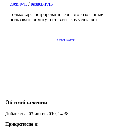
свернуть
/
развернуть
Только зарегистрированные и авторизованные
пользователи могут оставлять комментарии.
Галерея Гомеля
Об изображении
Добавлена: 03 июня 2010, 14:38
Прикреплена к: