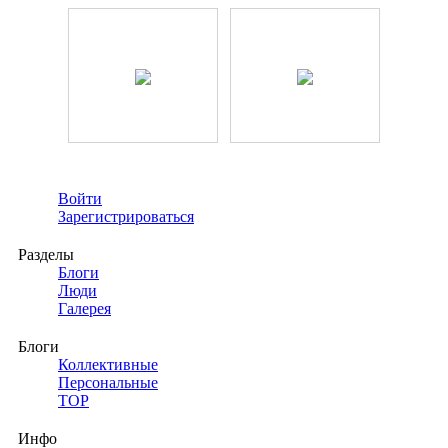
Войти
Зарегистрироваться
Разделы
Блоги
Люди
Галерея
Блоги
Коллективные
Персональные
TOP
Инфо