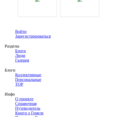
Войти
Зарегистрироваться
Разделы
Блоги
Люди
Галерея
Блоги
Коллективные
Персональные
TOP
Инфо
О проекте
Справочная
Путеводитель
Книги о Гомеле