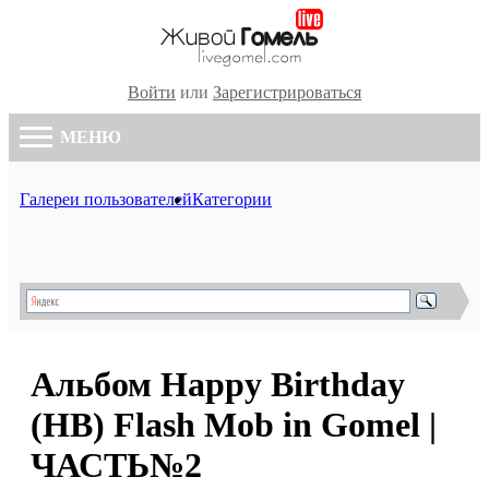
Войти
или
Зарегистрироваться
МЕНЮ
Галереи пользователей
Категории
Альбом Happy Birthday
(HB) Flash Mob in Gomel |
ЧАСТЬ№2