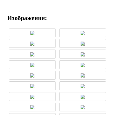
Изображения: