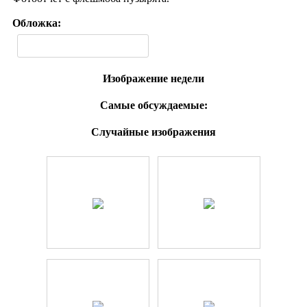
Обложка:
Изображение недели
Самые обсуждаемые:
Случайные изображения