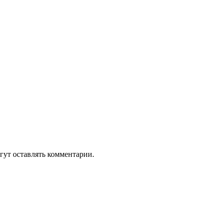
гут оставлять комментарии.