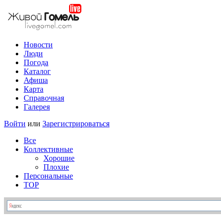
Новости
Люди
Погода
Каталог
Афиша
Карта
Справочная
Галерея
Войти
или
Зарегистрироваться
Все
Коллективные
Хорошие
Плохие
Персональные
TOP