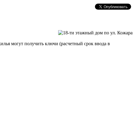
 жилья могут получить ключи (расчетный срок ввода в