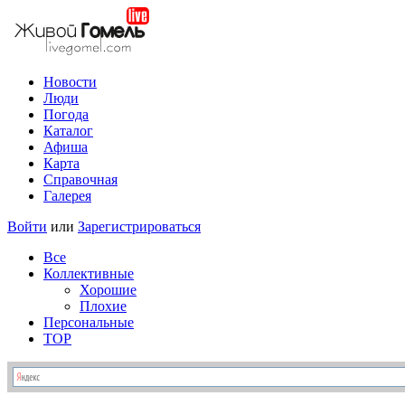
Новости
Люди
Погода
Каталог
Афиша
Карта
Справочная
Галерея
Войти
или
Зарегистрироваться
Все
Коллективные
Хорошие
Плохие
Персональные
TOP