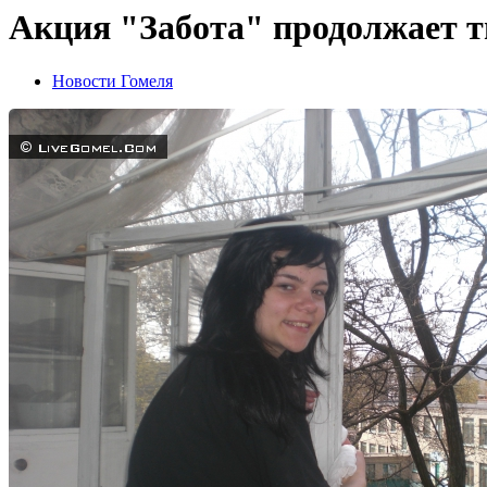
Акция "Забота" продолжает т
Новости Гомеля