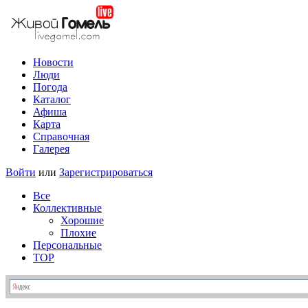
Новости
Люди
Погода
Каталог
Афиша
Карта
Справочная
Галерея
Войти
или
Зарегистрироваться
Все
Коллективные
Хорошие
Плохие
Персональные
TOP