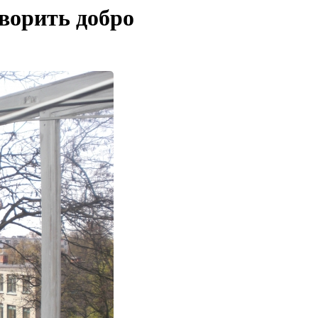
ворить добро