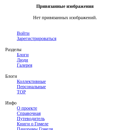
Привязанные изображения
Нет привязанных изображений.
Войти
Зарегистрироваться
Разделы
Блоги
Люди
Галерея
Блоги
Коллективные
Персональные
TOP
Инфо
О проекте
Справочная
Путеводитель
Книги о Гомеле
Панорамы Гомеля