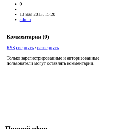
0
13 мая 2013, 15:20
admin
Комментарии (
0
)
RSS
свернуть
/
развернуть
Только зарегистрированные и авторизованные
пользователи могут оставлять комментарии.
Прямой эфир