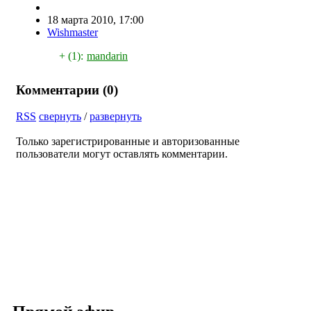
18 марта 2010, 17:00
Wishmaster
+ (1):
mandarin
Комментарии (
0
)
RSS
свернуть
/
развернуть
Только зарегистрированные и авторизованные
пользователи могут оставлять комментарии.