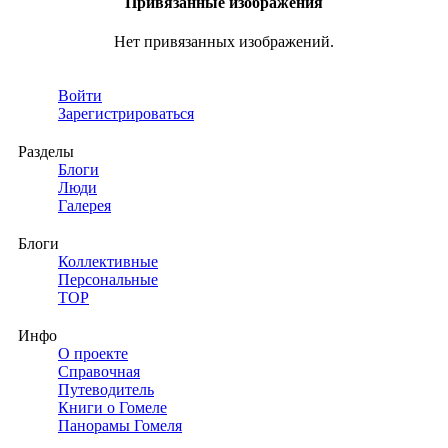
Привязанные изображения
Нет привязанных изображений.
Войти
Зарегистрироваться
Разделы
Блоги
Люди
Галерея
Блоги
Коллективные
Персональные
TOP
Инфо
О проекте
Справочная
Путеводитель
Книги о Гомеле
Панорамы Гомеля