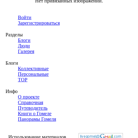
Нет привязанных изображений.
Войти
Зарегистрироваться
Разделы
Блоги
Люди
Галерея
Блоги
Коллективные
Персональные
TOP
Инфо
О проекте
Справочная
Путеводитель
Книги о Гомеле
Панорамы Гомеля
Использование материалов