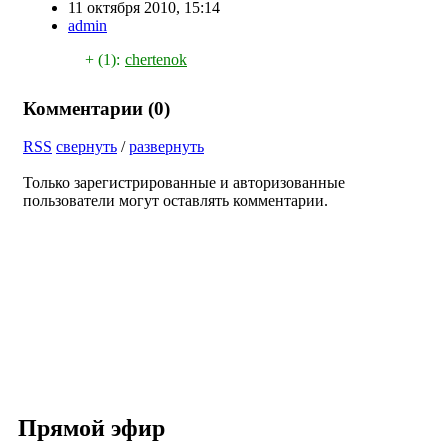
11 октября 2010, 15:14
admin
+ (1):
chertenok
Комментарии (
0
)
RSS
свернуть
/
развернуть
Только зарегистрированные и авторизованные
пользователи могут оставлять комментарии.
Прямой эфир