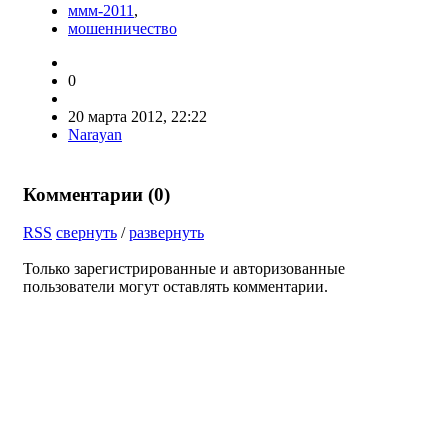
ммм-2011
,
мошенничество
0
20 марта 2012, 22:22
Narayan
Комментарии (
0
)
RSS
свернуть
/
развернуть
Только зарегистрированные и авторизованные
пользователи могут оставлять комментарии.