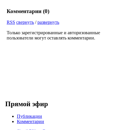
Комментарии (
0
)
RSS
свернуть
/
развернуть
Только зарегистрированные и авторизованные
пользователи могут оставлять комментарии.
Прямой эфир
Публикации
Комментарии