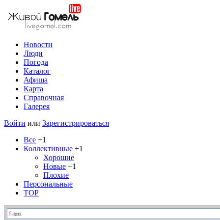
Новости
Люди
Погода
Каталог
Афиша
Карта
Справочная
Галерея
Войти
или
Зарегистрироваться
Все
+1
Коллективные
+1
Хорошие
Новые
+1
Плохие
Персональные
TOP