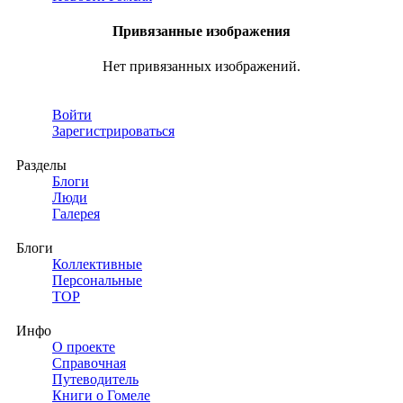
Привязанные изображения
Нет привязанных изображений.
Войти
Зарегистрироваться
Разделы
Блоги
Люди
Галерея
Блоги
Коллективные
Персональные
TOP
Инфо
О проекте
Справочная
Путеводитель
Книги о Гомеле