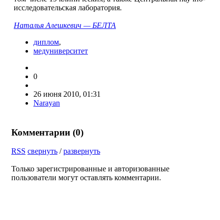
исследовательская лаборатория.
Наталья Алешкевич — БЕЛТА
диплом
,
медуниверситет
0
26 июня 2010, 01:31
Narayan
Комментарии (
0
)
RSS
свернуть
/
развернуть
Только зарегистрированные и авторизованные
пользователи могут оставлять комментарии.