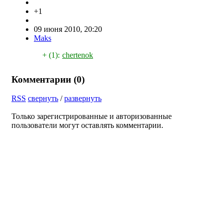
+1
09 июня 2010, 20:20
Maks
+ (1):
chertenok
Комментарии (
0
)
RSS
свернуть
/
развернуть
Только зарегистрированные и авторизованные
пользователи могут оставлять комментарии.