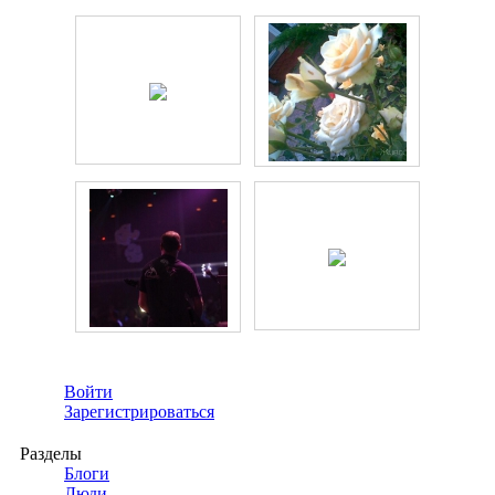
Войти
Зарегистрироваться
Разделы
Блоги
Люди