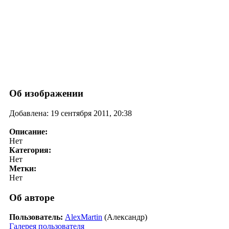
Об изображении
Добавлена: 19 сентября 2011, 20:38
Описание:
Нет
Категория:
Нет
Метки:
Нет
Об авторе
Пользователь:
AlexMartin
(Александр)
Галерея пользователя