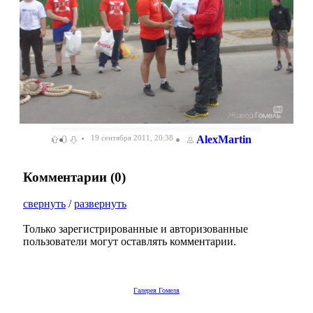
0
19 сентября 2011, 20:38
AlexMartin
Комментарии (
0
)
свернуть
/
развернуть
Только зарегистрированные и авторизованные
пользователи могут оставлять комментарии.
Галерея Гомеля