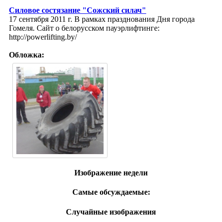
Силовое состязание "Сожский силач"
17 сентября 2011 г. В рамках празднования Дня города
Гомеля. Сайт о белорусском пауэрлифтинге:
http://powerlifting.by/
Обложка:
Изображение недели
Самые обсуждаемые:
Случайные изображения