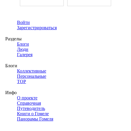
Войти
Зарегистрироваться
Разделы
Блоги
Люди
Галерея
Блоги
Коллективные
Персональные
TOP
Инфо
О проекте
Справочная
Путеводитель
Книги о Гомеле
Панорамы Гомеля