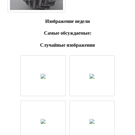
Изображение недели
Самые обсуждаемые:
Случайные изображения