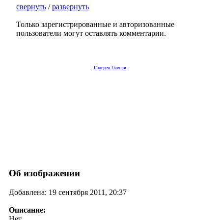
свернуть
/
развернуть
Только зарегистрированные и авторизованные
пользователи могут оставлять комментарии.
Галерея Гомеля
Об изображении
Добавлена: 19 сентября 2011, 20:37
Описание:
Нет