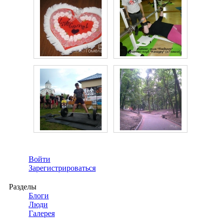
Войти
Зарегистрироваться
Разделы
Блоги
Люди
Галерея