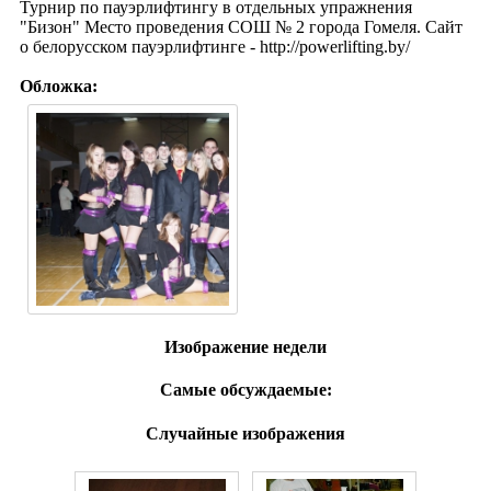
Турнир по пауэрлифтингу в отдельных упражнения
"Бизон" Место проведения СОШ № 2 города Гомеля. Сайт
о белорусском пауэрлифтинге - http://powerlifting.by/
Обложка:
Изображение недели
Самые обсуждаемые:
Случайные изображения