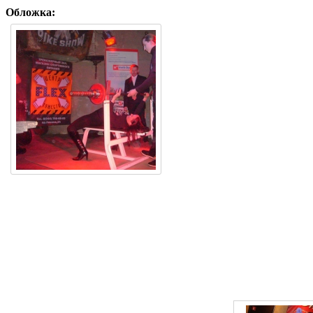
Обложка: