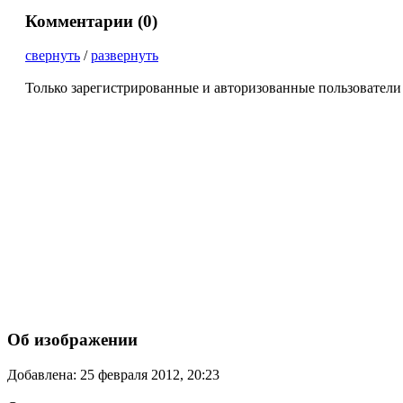
Комментарии (
0
)
свернуть
/
развернуть
Только зарегистрированные и авторизованные пользователи
Об изображении
Добавлена: 25 февраля 2012, 20:23