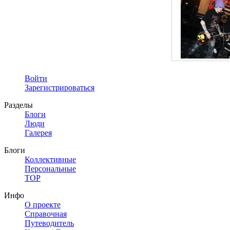
Войти
Зарегистрироваться
Разделы
Блоги
Люди
Галерея
Блоги
Коллективные
Персональные
TOP
Инфо
О проекте
Справочная
Путеводитель