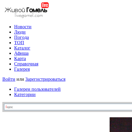
Новости
Люди
Погода
ТОП
Каталог
Афиша
Карта
Справочная
Галерея
Войти
или
Зарегистрироваться
Галереи пользователей
Категории