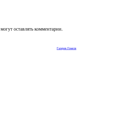
 могут оставлять комментарии.
Галерея Гомеля