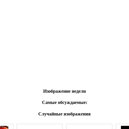
Изображение недели
Самые обсуждаемые:
Случайные изображения