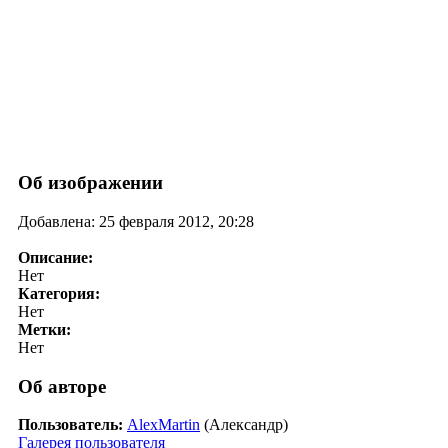
Об изображении
Добавлена: 25 февраля 2012, 20:28
Описание:
Нет
Категория:
Нет
Метки:
Нет
Об авторе
Пользователь:
AlexMartin
(Александр)
Галерея пользователя