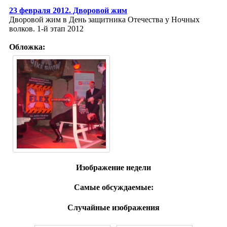
23 февраля 2012. Дворовой жим
Дворовой жим в День защитника Отечества у Ночных
волков. 1-й этап 2012
Обложка:
Изображение недели
Самые обсуждаемые:
Случайные изображения