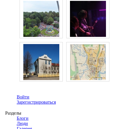
Войти
Зарегистрироваться
Разделы
Блоги
Люди
Галерея