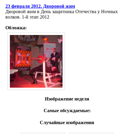
23 февраля 2012. Дворовой жим
Дворовой жим в День защитника Отечества у Ночных
волков. 1-й этап 2012
Обложка:
Изображение недели
Самые обсуждаемые:
Случайные изображения