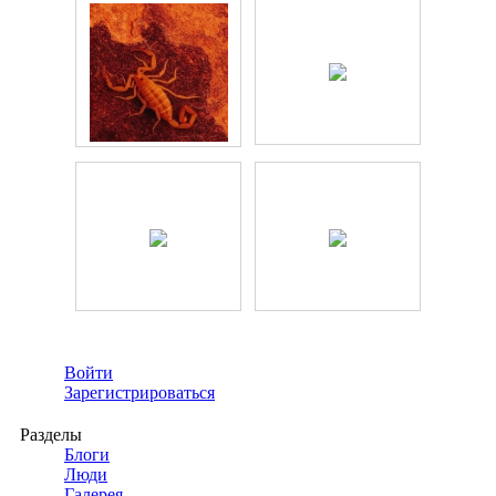
Войти
Зарегистрироваться
Разделы
Блоги
Люди
Галерея