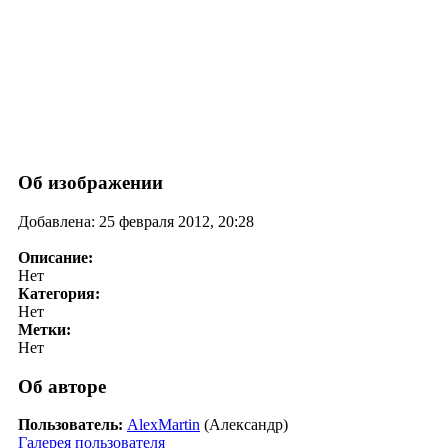
Об изображении
Добавлена: 25 февраля 2012, 20:28
Описание:
Нет
Категория:
Нет
Метки:
Нет
Об авторе
Пользователь:
AlexMartin
(Александр)
Галерея пользователя