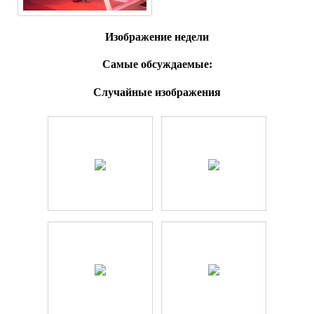
Изображение недели
Самые обсуждаемые:
Случайные изображения