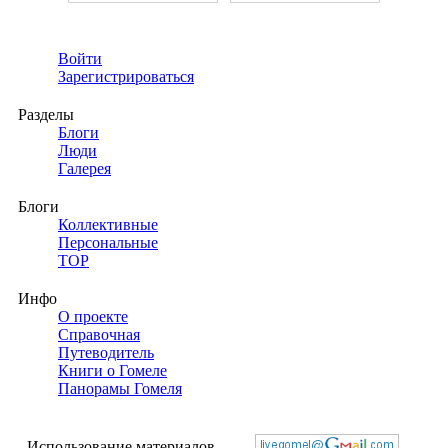
Войти
Зарегистрироваться
Разделы
Блоги
Люди
Галерея
Блоги
Коллективные
Персональные
TOP
Инфо
О проекте
Справочная
Путеводитель
Книги о Гомеле
Панорамы Гомеля
Использование материалов