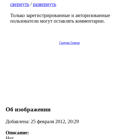
свернуть
/
развернуть
Только зарегистрированные и авторизованные
пользователи могут оставлять комментарии.
Галерея Гомеля
Об изображении
Добавлена: 25 февраля 2012, 20:29
Описание:
Нет