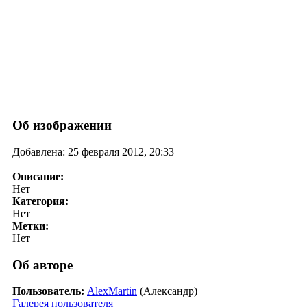
Об изображении
Добавлена: 25 февраля 2012, 20:33
Описание:
Нет
Категория:
Нет
Метки:
Нет
Об авторе
Пользователь:
AlexMartin
(Александр)
Галерея пользователя