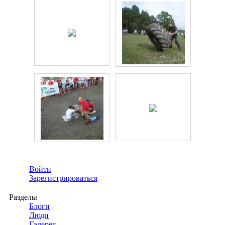
Войти
Зарегистрироваться
Разделы
Блоги
Люди
Галерея