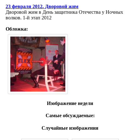
23 февраля 2012. Дворовой жим
Дворовой жим в День защитника Отечества у Ночных
волков. 1-й этап 2012
Обложка:
Изображение недели
Самые обсуждаемые:
Случайные изображения