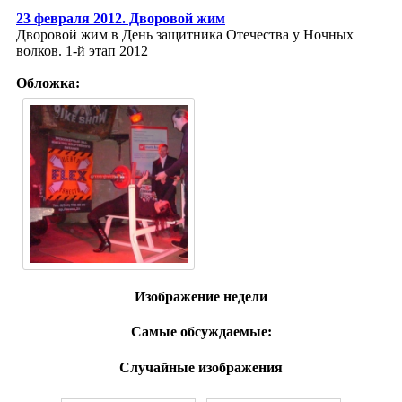
23 февраля 2012. Дворовой жим
Дворовой жим в День защитника Отечества у Ночных
волков. 1-й этап 2012
Обложка:
Изображение недели
Самые обсуждаемые:
Случайные изображения