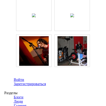
Войти
Зарегистрироваться
Разделы
Блоги
Люди
Галерея