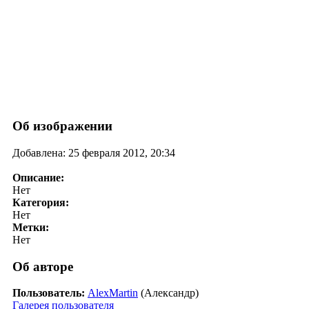
Об изображении
Добавлена: 25 февраля 2012, 20:34
Описание:
Нет
Категория:
Нет
Метки:
Нет
Об авторе
Пользователь:
AlexMartin
(Александр)
Галерея пользователя