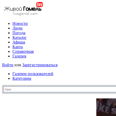
Новости
Люди
Погода
Каталог
Афиша
Карта
Справочная
Галерея
Войти
или
Зарегистрироваться
Галереи пользователей
Категории