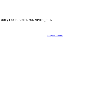
 могут оставлять комментарии.
Галерея Гомеля