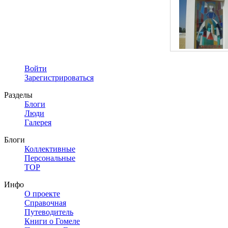
Войти
Зарегистрироваться
Разделы
Блоги
Люди
Галерея
Блоги
Коллективные
Персональные
TOP
Инфо
О проекте
Справочная
Путеводитель
Книги о Гомеле