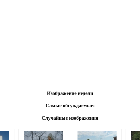
Изображение недели
Самые обсуждаемые:
Случайные изображения