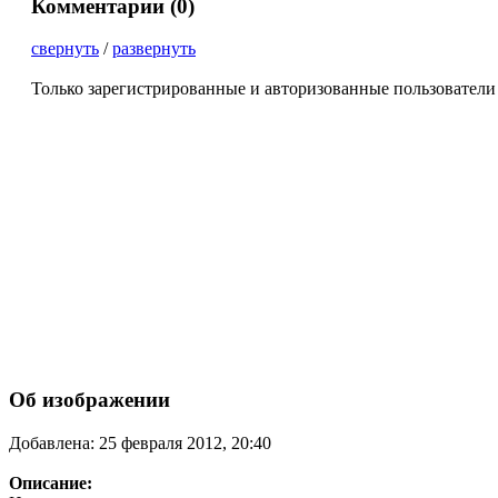
Комментарии (
0
)
свернуть
/
развернуть
Только зарегистрированные и авторизованные пользователи
Об изображении
Добавлена: 25 февраля 2012, 20:40
Описание: