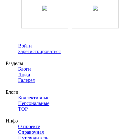
Войти
Зарегистрироваться
Разделы
Блоги
Люди
Галерея
Блоги
Коллективные
Персональные
TOP
Инфо
О проекте
Справочная
Путеводитель