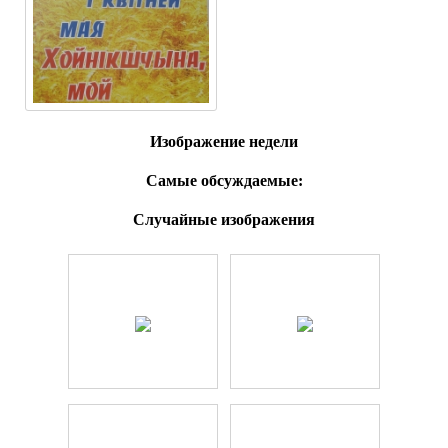
Изображение недели
Самые обсуждаемые:
Случайные изображения