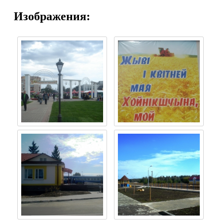
Изображения: