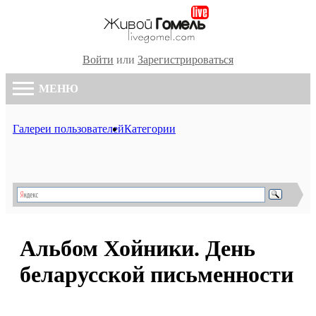
Войти
или
Зарегистрироваться
МЕНЮ
Галереи пользователей
Категории
Альбом Хойники. День
беларусской письменности