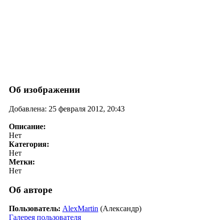
Об изображении
Добавлена: 25 февраля 2012, 20:43
Описание:
Нет
Категория:
Нет
Метки:
Нет
Об авторе
Пользователь:
AlexMartin
(Александр)
Галерея пользователя