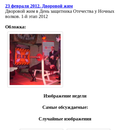
23 февраля 2012. Дворовой жим
Дворовой жим в День защитника Отечества у Ночных
волков. 1-й этап 2012
Обложка:
Изображение недели
Самые обсуждаемые:
Случайные изображения