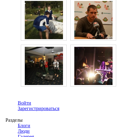
Войти
Зарегистрироваться
Разделы
Блоги
Люди
Галерея