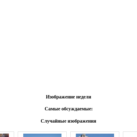
Изображение недели
Самые обсуждаемые:
Случайные изображения