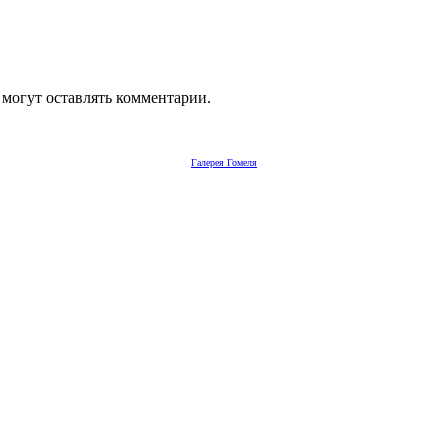
 могут оставлять комментарии.
Галерея Гомеля