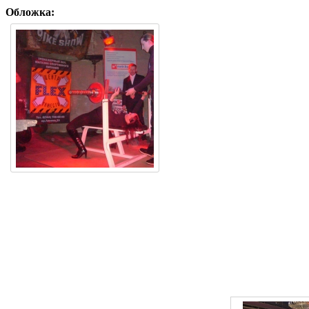
Обложка: