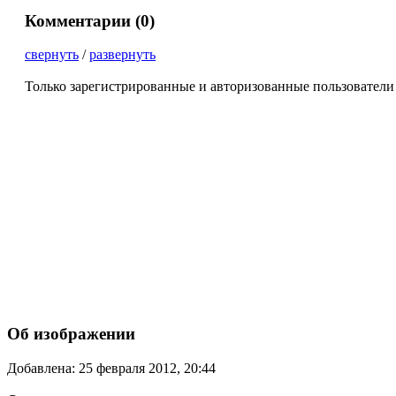
Комментарии (
0
)
свернуть
/
развернуть
Только зарегистрированные и авторизованные пользователи
Об изображении
Добавлена: 25 февраля 2012, 20:44