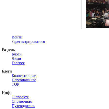
Войти
Зарегистрироваться
Разделы
Блоги
Люди
Галерея
Блоги
Коллективные
Персональные
TOP
Инфо
О проекте
Справочная
Путеводитель