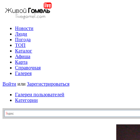
Новости
Люди
Погода
ТОП
Каталог
Афиша
Карта
Справочная
Галерея
Войти
или
Зарегистрироваться
Галереи пользователей
Категории