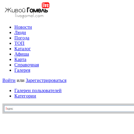
Новости
Люди
Погода
ТОП
Каталог
Афиша
Карта
Справочная
Галерея
Войти
или
Зарегистрироваться
Галереи пользователей
Категории