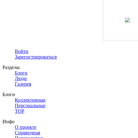
Войти
Зарегистрироваться
Разделы
Блоги
Люди
Галерея
Блоги
Коллективные
Персональные
TOP
Инфо
О проекте
Справочная