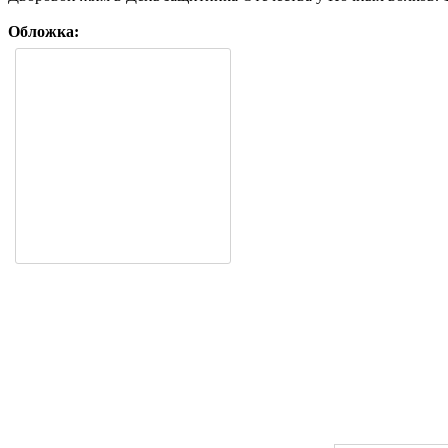
Обложка: