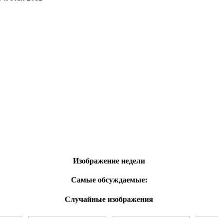
Изображение недели
Самые обсуждаемые:
Случайные изображения