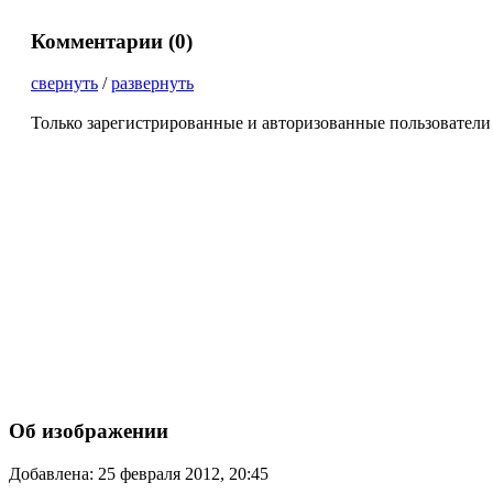
Комментарии (
0
)
свернуть
/
развернуть
Только зарегистрированные и авторизованные пользователи
Об изображении
Добавлена: 25 февраля 2012, 20:45