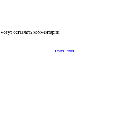
 могут оставлять комментарии.
Галерея Гомеля