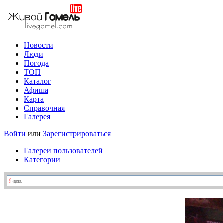
Новости
Люди
Погода
ТОП
Каталог
Афиша
Карта
Справочная
Галерея
Войти
или
Зарегистрироваться
Галереи пользователей
Категории