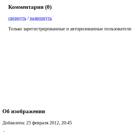
Комментарии (
0
)
свернуть
/
развернуть
Только зарегистрированные и авторизованные пользователи
Об изображении
Добавлена: 25 февраля 2012, 20:45