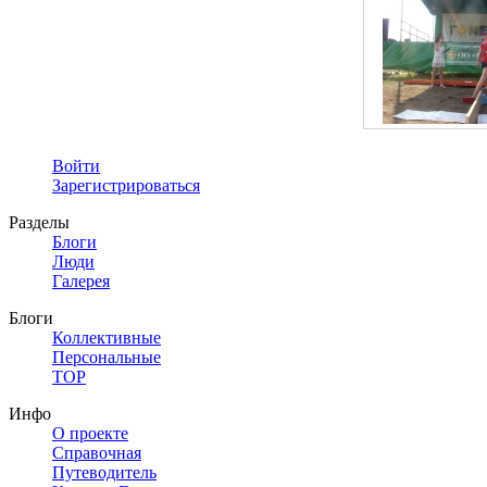
Войти
Зарегистрироваться
Разделы
Блоги
Люди
Галерея
Блоги
Коллективные
Персональные
TOP
Инфо
О проекте
Справочная
Путеводитель