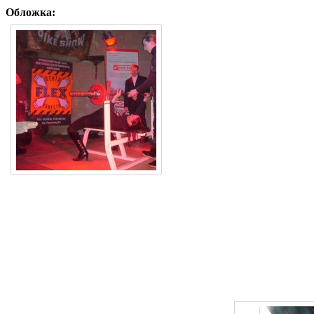
Обложка: