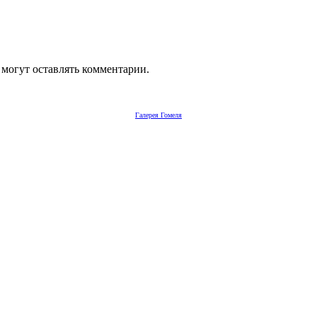
 могут оставлять комментарии.
Галерея Гомеля