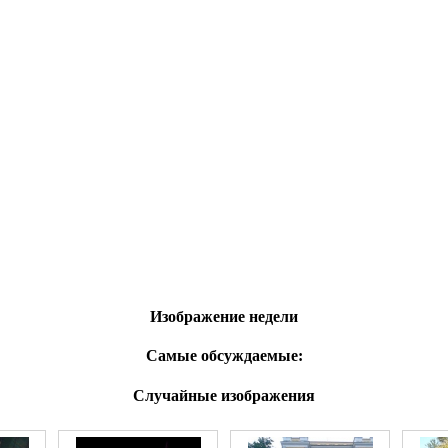
Изображение недели
Самые обсуждаемые:
Случайные изображения