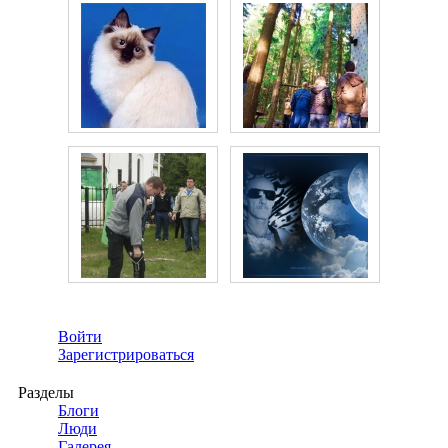
Войти
Зарегистрироваться
Разделы
Блоги
Люди
Галерея