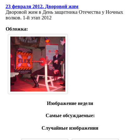
23 февраля 2012. Дворовой жим
Дворовой жим в День защитника Отечества у Ночных
волков. 1-й этап 2012
Обложка:
Изображение недели
Самые обсуждаемые:
Случайные изображения