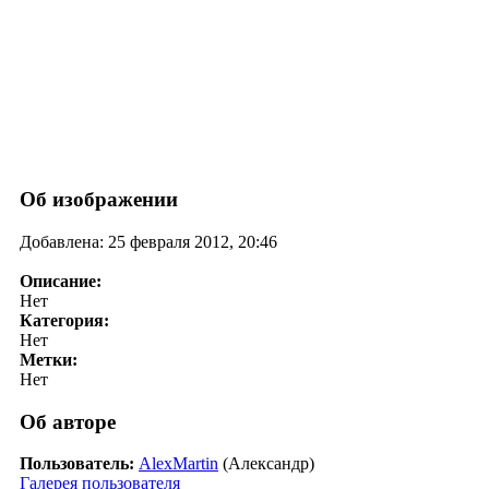
Об изображении
Добавлена: 25 февраля 2012, 20:46
Описание:
Нет
Категория:
Нет
Метки:
Нет
Об авторе
Пользователь:
AlexMartin
(Александр)
Галерея пользователя