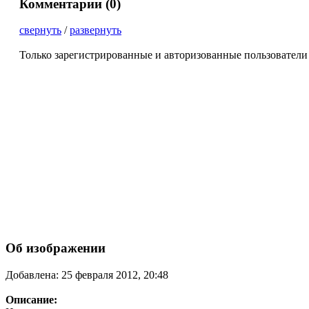
Комментарии (
0
)
свернуть
/
развернуть
Только зарегистрированные и авторизованные пользователи
Об изображении
Добавлена: 25 февраля 2012, 20:48
Описание: