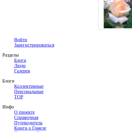
Войти
Зарегистрироваться
Разделы
Блоги
Люди
Галерея
Блоги
Коллективные
Персональные
TOP
Инфо
О проекте
Справочная
Путеводитель
Книги о Гомеле