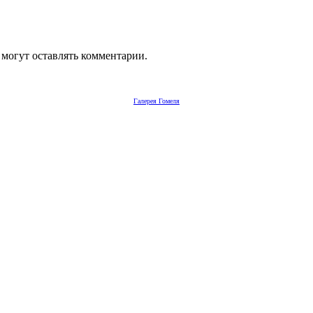
 могут оставлять комментарии.
Галерея Гомеля