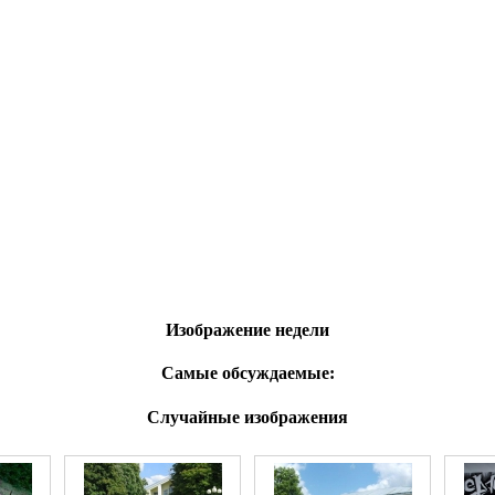
Изображение недели
Самые обсуждаемые:
Случайные изображения