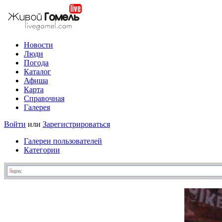
Новости
Люди
Погода
Каталог
Афиша
Карта
Справочная
Галерея
Войти
или
Зарегистрироваться
Галереи пользователей
Категории