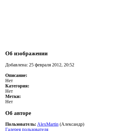
Об изображении
Добавлена: 25 февраля 2012, 20:52
Описание:
Нет
Категория:
Нет
Метки:
Нет
Об авторе
Пользователь:
AlexMartin
(Александр)
Галерея пользователя