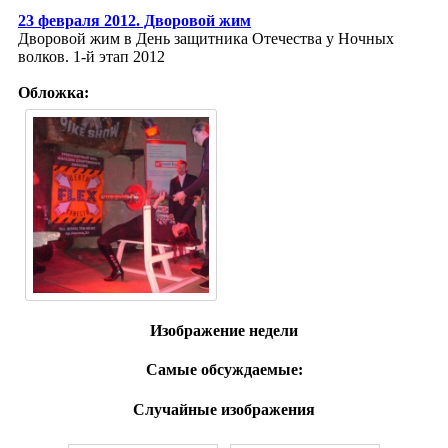
23 февраля 2012. Дворовой жим
Дворовой жим в День защитника Отечества у Ночных
волков. 1-й этап 2012
Обложка:
Изображение недели
Самые обсуждаемые:
Случайные изображения