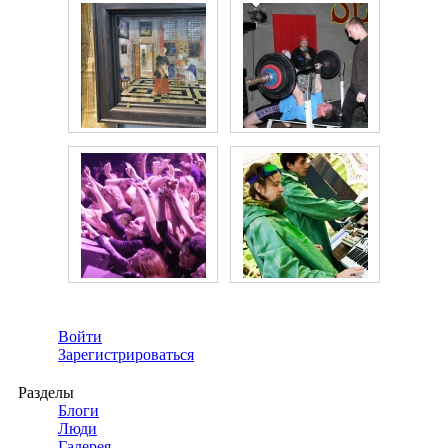
Войти
Зарегистрироваться
Разделы
Блоги
Люди
Галерея