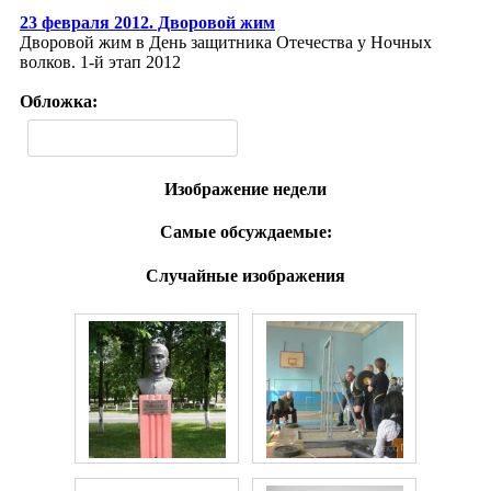
23 февраля 2012. Дворовой жим
Дворовой жим в День защитника Отечества у Ночных
волков. 1-й этап 2012
Обложка:
Изображение недели
Самые обсуждаемые:
Случайные изображения