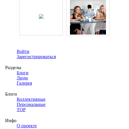
Войти
Зарегистрироваться
Разделы
Блоги
Люди
Галерея
Блоги
Коллективные
Персональные
TOP
Инфо
О проекте