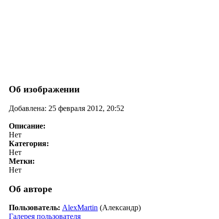
Об изображении
Добавлена: 25 февраля 2012, 20:52
Описание:
Нет
Категория:
Нет
Метки:
Нет
Об авторе
Пользователь:
AlexMartin
(Александр)
Галерея пользователя