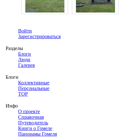
Войти
Зарегистрироваться
Разделы
Блоги
Люди
Галерея
Блоги
Коллективные
Персональные
TOP
Инфо
О проекте
Справочная
Путеводитель
Книги о Гомеле
Панорамы Гомеля