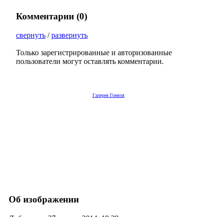
Комментарии (
0
)
свернуть
/
развернуть
Только зарегистрированные и авторизованные
пользователи могут оставлять комментарии.
Галерея Гомеля
Об изображении