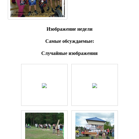
Изображение недели
Самые обсуждаемые:
Случайные изображения