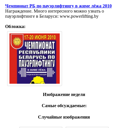
Чемпионат РБ по пауэрлифтингу в жиме лёжа 2010
Награждение. Много интересного можно узнать о
пауэрлифтинге в Беларуси: www.powerlifting.by
Обложка:
Изображение недели
Самые обсуждаемые:
Случайные изображения