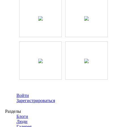
Войти
Зарегистрироваться
Разделы
Блоги
Люди
Галерея