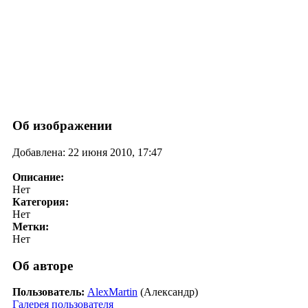
Об изображении
Добавлена: 22 июня 2010, 17:47
Описание:
Нет
Категория:
Нет
Метки:
Нет
Об авторе
Пользователь:
AlexMartin
(Александр)
Галерея пользователя