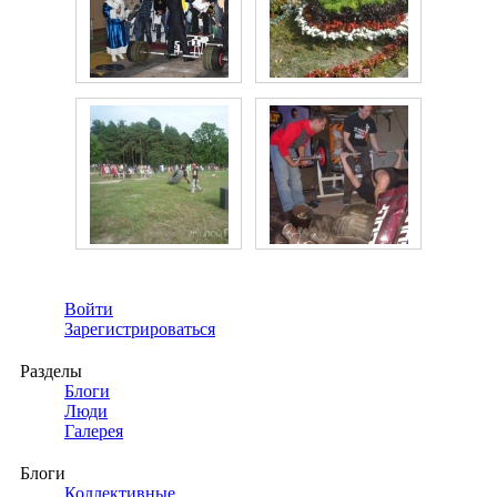
Войти
Зарегистрироваться
Разделы
Блоги
Люди
Галерея
Блоги
Коллективные