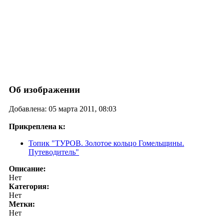
Об изображении
Добавлена: 05 марта 2011, 08:03
Прикреплена к:
Топик "ТУРОВ. Золотое кольцо Гомельщины.
Путеводитель"
Описание:
Нет
Категория:
Нет
Метки:
Нет