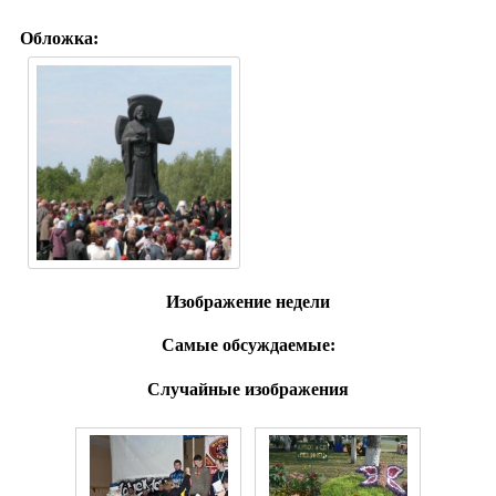
Обложка:
Изображение недели
Самые обсуждаемые:
Случайные изображения