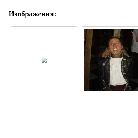
Изображения: