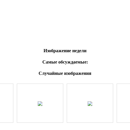
Изображение недели
Самые обсуждаемые:
Случайные изображения