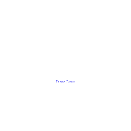
Галерея Гомеля