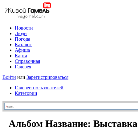
Новости
Люди
Погода
Каталог
Афиша
Карта
Справочная
Галерея
Войти
или
Зарегистрироваться
Галереи пользователей
Категории
Альбом Название: Выставка