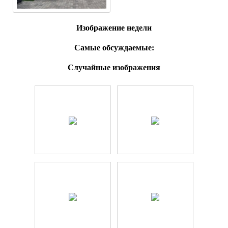
Изображение недели
Самые обсуждаемые:
Случайные изображения