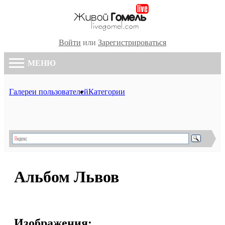
Войти
или
Зарегистрироваться
МЕНЮ
Галереи пользователей
Категории
Альбом Львов
Изображения: