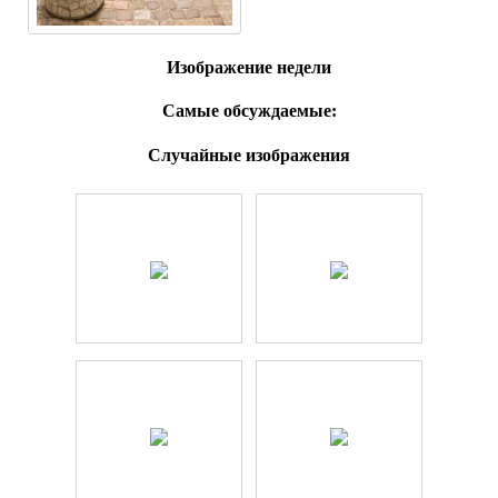
Изображение недели
Самые обсуждаемые:
Случайные изображения