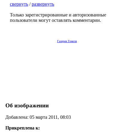
свернуть
/
развернуть
Только зарегистрированные и авторизованные
пользователи могут оставлять комментарии.
Галерея Гомеля
Об изображении
Добавлена: 05 марта 2011, 08:03
Прикреплена к: