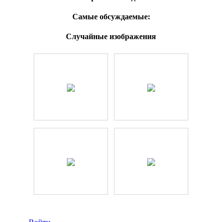
Самые обсуждаемые:
Случайные изображения