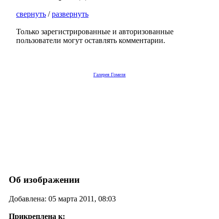
свернуть
/
развернуть
Только зарегистрированные и авторизованные
пользователи могут оставлять комментарии.
Галерея Гомеля
Об изображении
Добавлена: 05 марта 2011, 08:03
Прикреплена к: