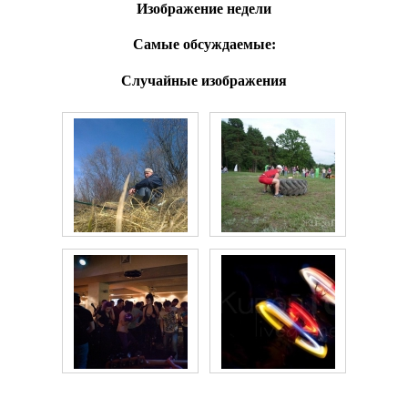
Изображение недели
Самые обсуждаемые:
Случайные изображения