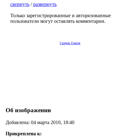
свернуть
/
развернуть
Только зарегистрированные и авторизованные
пользователи могут оставлять комментарии.
Галерея Гомеля
Об изображении
Добавлена: 04 марта 2010, 18:40
Прикреплена к: