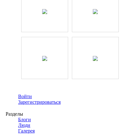
Войти
Зарегистрироваться
Разделы
Блоги
Люди
Галерея