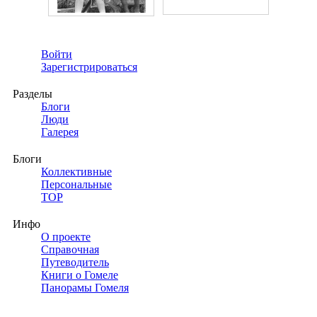
Войти
Зарегистрироваться
Разделы
Блоги
Люди
Галерея
Блоги
Коллективные
Персональные
TOP
Инфо
О проекте
Справочная
Путеводитель
Книги о Гомеле
Панорамы Гомеля