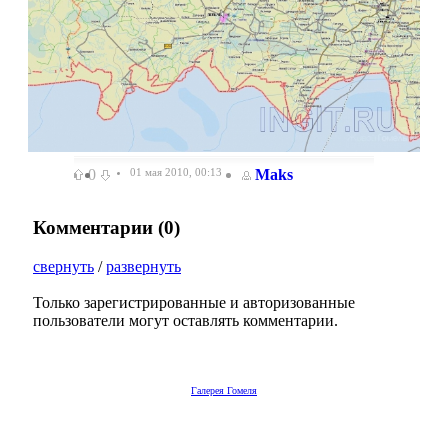
0
01 мая 2010, 00:13
Maks
Комментарии (
0
)
свернуть
/
развернуть
Только зарегистрированные и авторизованные
пользователи могут оставлять комментарии.
Галерея Гомеля