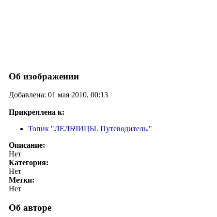
Об изображении
Добавлена: 01 мая 2010, 00:13
Прикреплена к:
Топик "ЛЕЛЬЧИЦЫ. Путеводитель."
Описание:
Нет
Категория:
Нет
Метки:
Нет
Об авторе