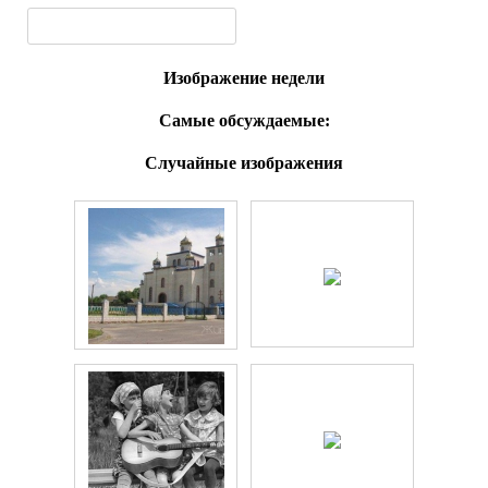
Изображение недели
Самые обсуждаемые:
Случайные изображения