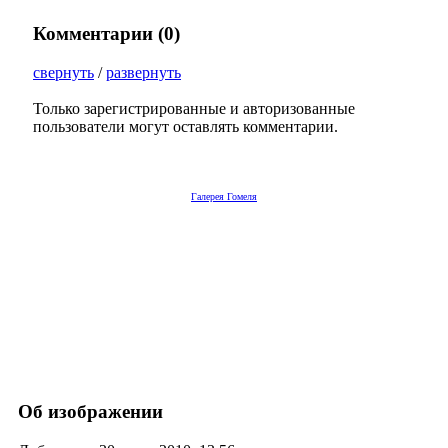
Комментарии (
0
)
свернуть
/
развернуть
Только зарегистрированные и авторизованные
пользователи могут оставлять комментарии.
Галерея Гомеля
Об изображении