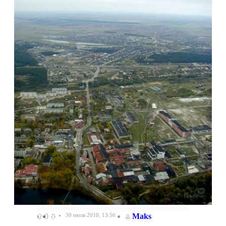
0
30 июля 2010, 13:56
Maks