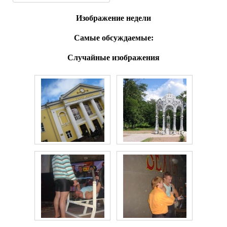
Изображение недели
Самые обсуждаемые:
Случайные изображения