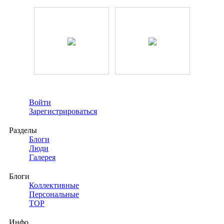
Войти
Зарегистрироваться
Разделы
Блоги
Люди
Галерея
Блоги
Коллективные
Персональные
TOP
Инфо