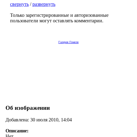
свернуть
/
развернуть
Только зарегистрированные и авторизованные
пользователи могут оставлять комментарии.
Галерея Гомеля
Об изображении
Добавлена: 30 июля 2010, 14:04
Описание:
Нет