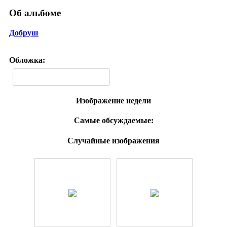
Об альбоме
Добруш
Обложка:
Изображение недели
Самые обсуждаемые:
Случайные изображения