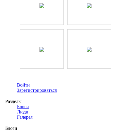
Войти
Зарегистрироваться
Разделы
Блоги
Люди
Галерея
Блоги