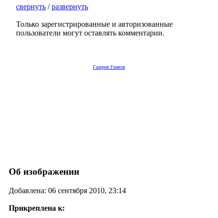
свернуть
/
развернуть
Только зарегистрированные и авторизованные
пользователи могут оставлять комментарии.
Галерея Гомеля
Об изображении
Добавлена: 06 сентября 2010, 23:14
Прикреплена к: